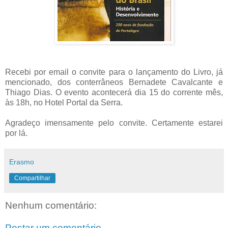
Recebi por email o convite para o lançamento do Livro, já
mencionado, dos conterrâneos Bernadete Cavalcante e
Thiago Dias. O evento acontecerá dia 15 do corrente mês,
às 18h, no Hotel Portal da Serra.
Agradeço imensamente pelo convite. Certamente estarei
por lá.
Erasmo
Compartilhar
Nenhum comentário:
Postar um comentário