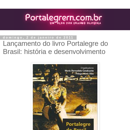
domingo, 2 de janeiro de 2011
Lançamento do livro Portalegre do
Brasil: história e desenvolvimento