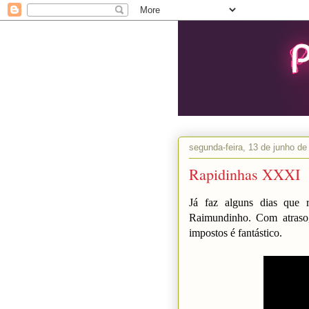
segunda-feira, 13 de junho de
Rapidinhas XXXI
Já faz alguns dias que r
Raimundinho. Com atraso
impostos é fantástico.