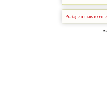
Postagem mais recente
As