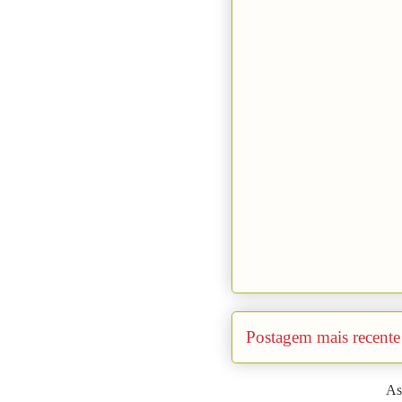
Postagem mais recente
As