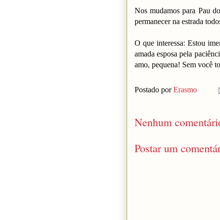
Nos mudamos para Pau dos 
permanecer na estrada todo
O que interessa: Estou ime
amada esposa pela paciênci
amo, pequena! Sem você toda
Postado por
Erasmo
Nenhum comentári
Postar um comentár