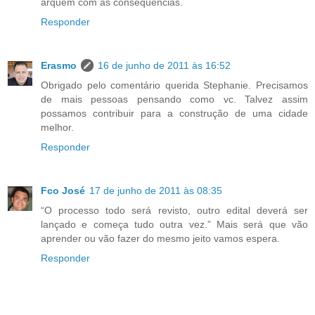
arquem com as consequências.
Responder
Erasmo
16 de junho de 2011 às 16:52
Obrigado pelo comentário querida Stephanie. Precisamos
de mais pessoas pensando como vc. Talvez assim
possamos contribuir para a construção de uma cidade
melhor.
Responder
Fco José
17 de junho de 2011 às 08:35
“O processo todo será revisto, outro edital deverá ser
lançado e começa tudo outra vez.” Mais será que vão
aprender ou vão fazer do mesmo jeito vamos espera.
Responder