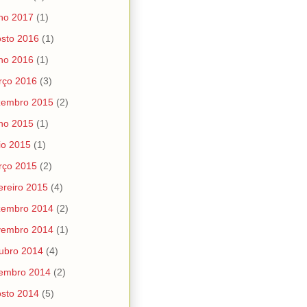
ho 2017
(1)
sto 2016
(1)
ho 2016
(1)
rço 2016
(3)
zembro 2015
(2)
ho 2015
(1)
io 2015
(1)
rço 2015
(2)
ereiro 2015
(4)
zembro 2014
(2)
vembro 2014
(1)
ubro 2014
(4)
tembro 2014
(2)
sto 2014
(5)