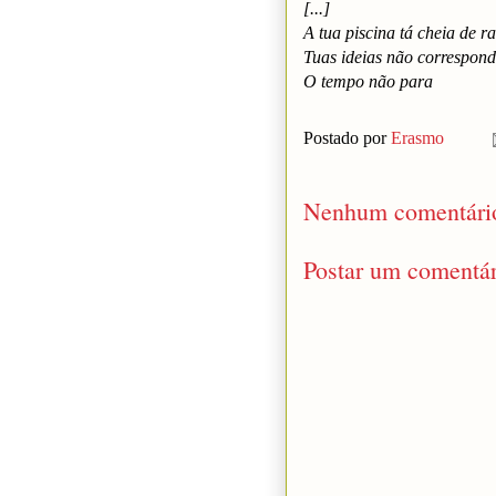
[...]
A tua piscina tá cheia de ra
Tuas ideias não correspond
O tempo não para
Postado por
Erasmo
Nenhum comentári
Postar um comentár