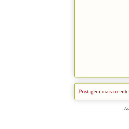
Postagem mais recente
As