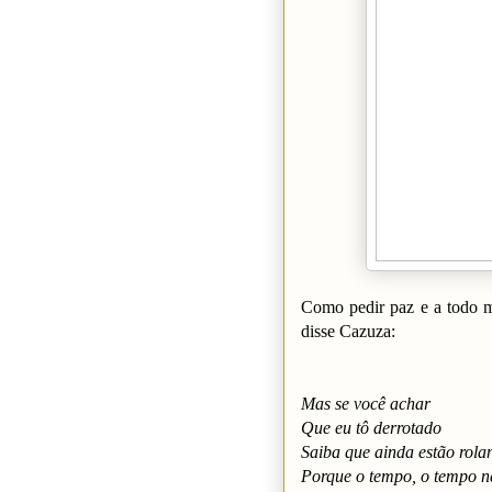
Como pedir paz e a todo 
disse Cazuza:
Mas se você achar
Que eu tô derrotado
Saiba que ainda estão rola
Porque o tempo, o tempo n