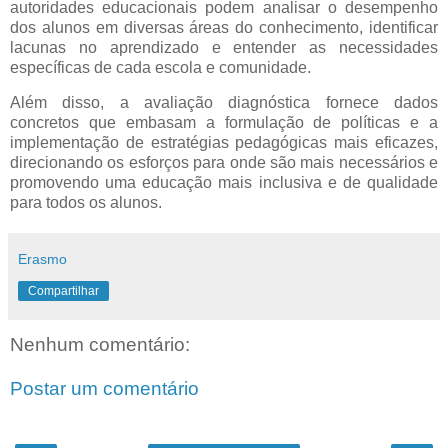
autoridades educacionais podem analisar o desempenho
dos alunos em diversas áreas do conhecimento, identificar
lacunas no aprendizado e entender as necessidades
específicas de cada escola e comunidade.
Além disso, a avaliação diagnóstica fornece dados
concretos que embasam a formulação de políticas e a
implementação de estratégias pedagógicas mais eficazes,
direcionando os esforços para onde são mais necessários e
promovendo uma educação mais inclusiva e de qualidade
para todos os alunos.
Erasmo
Compartilhar
Nenhum comentário:
Postar um comentário