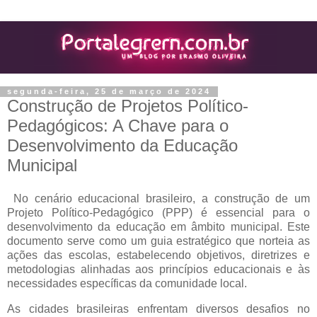
segunda-feira, 25 de março de 2024
Construção de Projetos Político-
Pedagógicos: A Chave para o
Desenvolvimento da Educação
Municipal
No cenário educacional brasileiro, a construção de um
Projeto Político-Pedagógico (PPP) é essencial para o
desenvolvimento da educação em âmbito municipal. Este
documento serve como um guia estratégico que norteia as
ações das escolas, estabelecendo objetivos, diretrizes e
metodologias alinhadas aos princípios educacionais e às
necessidades específicas da comunidade local.
As cidades brasileiras enfrentam diversos desafios no