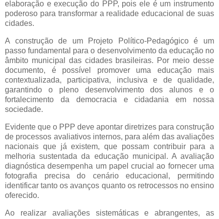
elaboração e execução do PPP, pois ele é um instrumento
poderoso para transformar a realidade educacional de suas
cidades.
A construção de um Projeto Político-Pedagógico é um
passo fundamental para o desenvolvimento da educação no
âmbito municipal das cidades brasileiras. Por meio desse
documento, é possível promover uma educação mais
contextualizada, participativa, inclusiva e de qualidade,
garantindo o pleno desenvolvimento dos alunos e o
fortalecimento da democracia e cidadania em nossa
sociedade.
Evidente que o PPP deve apontar diretrizes para construção
de processos avaliativos internos, para além das avaliações
nacionais que já existem, que possam contribuir para a
melhoria sustentada da educação municipal. A avaliação
diagnóstica desempenha um papel crucial ao fornecer uma
fotografia precisa do cenário educacional, permitindo
identificar tanto os avanços quanto os retrocessos no ensino
oferecido.
Ao realizar avaliações sistemáticas e abrangentes, as