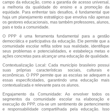
campo da educação, como a garantia de acesso universal,
a melhoria da qualidade do ensino e a promoção da
equidade. Para enfrentar tais desafios, é fundamental que
haja um planejamento estratégico que envolva não apenas
os gestores educacionais, mas também professores, alunos,
pais e toda a comunidade.
O PPP é uma ferramenta fundamental para a gestão
democrática e participativa da educação. Ele permite que a
comunidade escolar reflita sobre sua realidade, identifique
seus problemas e potencialidades, e estabeleça metas e
ações concretas para alcançar uma educação de qualidade.
Contextualização Local: Cada município brasileiro possui
suas próprias características sociais, culturais e
econômicas. O PPP permite que as escolas se adequem a
essas especificidades, garantindo uma educação mais
contextualizada e relevante para os alunos.
Engajamento da Comunidade: Ao envolver todos os
segmentos da comunidade escolar na elaboração e
execução do PPP, cria-se um sentimento de pertencimento
e responsabilidade compartilhada pela educação. Isso