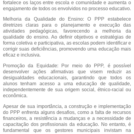
fortalece os laços entre escola e comunidade e aumenta o
engajamento de todos os envolvidos no processo educativo.
Melhoria da Qualidade do Ensino: O PPP estabelece
diretrizes claras para o planejamento e execução das
atividades pedagógicas, favorecendo a melhoria da
qualidade do ensino. Ao definir objetivos e estratégias de
forma coletiva e participativa, as escolas podem identificar e
corrigir suas deficiências, promovendo uma educação mais
eficaz e inclusiva.
Promoção da Equidade: Por meio do PPP, é possível
desenvolver ações afirmativas que visem reduzir as
desigualdades educacionais, garantindo que todos os
alunos tenham acesso a uma educação de qualidade,
independentemente de sua origem social, étnico-racial ou
econômica.
Apesar de sua importância, a construção e implementação
do PPP enfrenta alguns desafios, como a falta de recursos
financeiros, a resistência a mudanças e a necessidade de
capacitação dos profissionais da educação. No entanto, é
fundamental que os gestores municipais invistam na